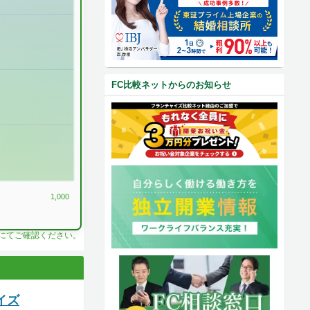
FC比較ネットからのお知らせ
1,000
料にてご確認ください。
イズ