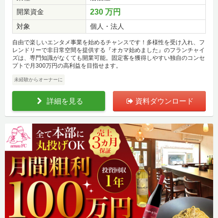
開業資金
230 万円
対象
個人・法人
自由で楽しいエンタメ事業を始めるチャンスです！多様性を受け入れ、フ
レンドリーで非日常空間を提供する『オカマ始めました』のフランチャイ
ズは、専門知識がなくても開業可能。固定客を獲得しやすい独自のコンセ
プトで月300万円の高利益を目指せます。
未経験からオーナーに
詳細を見る
資料ダウンロード