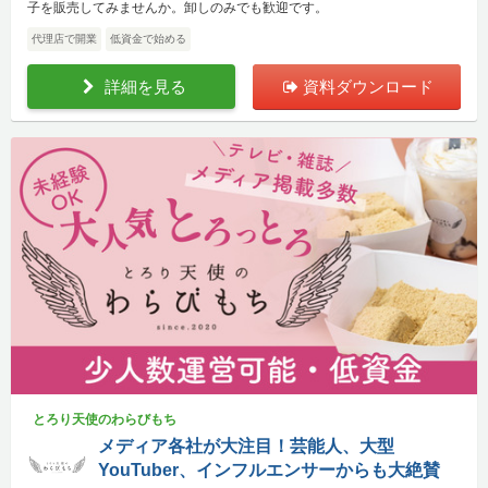
子を販売してみませんか。卸しのみでも歓迎です。
代理店で開業
低資金で始める
詳細を見る
資料ダウンロード
とろり天使のわらびもち
メディア各社が大注目！芸能人、大型
YouTuber、インフルエンサーからも大絶賛