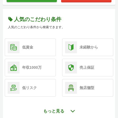
人気のこだわり条件
人気のこだわり条件から検索できます。
低資金
未経験から
年収1000万
売上保証
低リスク
無店舗型
もっと見る