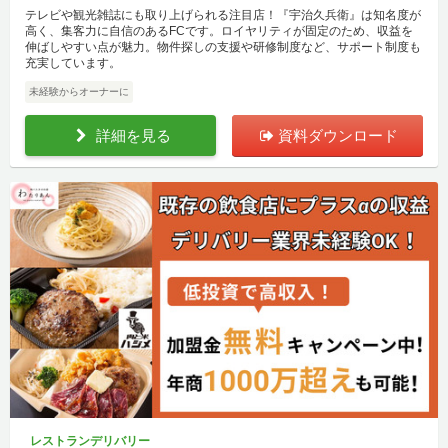
テレビや観光雑誌にも取り上げられる注目店！『宇治久兵衛』は知名度が
高く、集客力に自信のあるFCです。ロイヤリティが固定のため、収益を
伸ばしやすい点が魅力。物件探しの支援や研修制度など、サポート制度も
充実しています。
未経験からオーナーに
詳細を見る
資料ダウンロード
レストランデリバリー