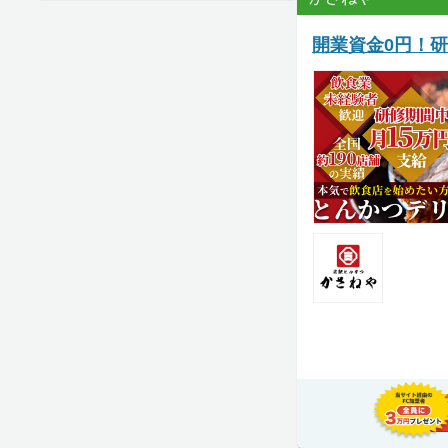
開業資金0円！研