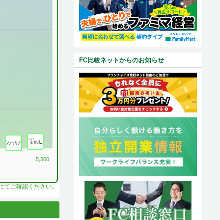
FC比較ネットからのお知らせ
5,500
料にてご確認ください。