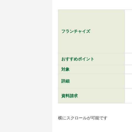
フランチャイズ
おすすめポイント
対象
詳細
資料請求
横にスクロールが可能です