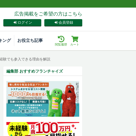
広告掲載をご希望の方はこちら
ログイン
会員登録
キング
お役立ち記事
閲覧履歴
カート
未経験でも参入できる理由を解説
編集部 おすすめフランチャイズ