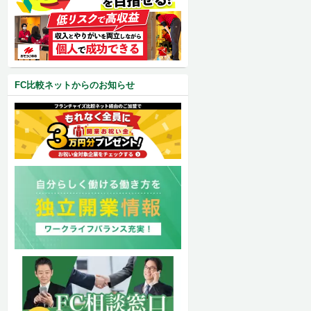
FC比較ネットからのお知らせ