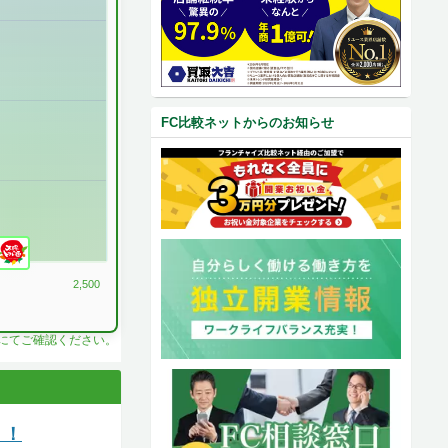
FC比較ネットからのお知らせ
2,500
料にてご確認ください。
う！