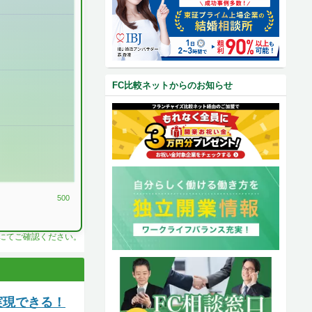
FC比較ネットからのお知らせ
500
料にてご確認ください。
実現できる！