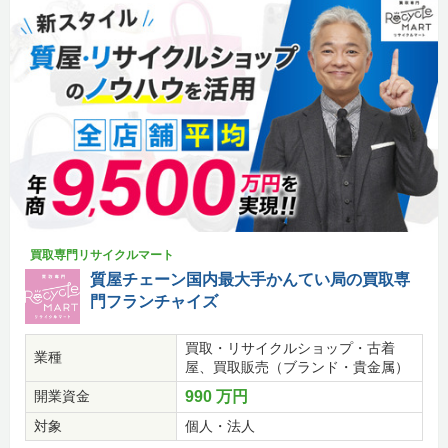
買取専門リサイクルマート
質屋チェーン国内最大手かんてい局の買取専
門フランチャイズ
買取・リサイクルショップ・古着
業種
屋、買取販売（ブランド・貴金属）
開業資金
990 万円
対象
個人・法人