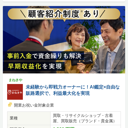
まねきや
未経験から即戦力オーナーに！AI鑑定×自由な
販路選択で、利益最大化を実現
開業お祝い金対象企業
買取・リサイクルショップ・古着
業種
屋、買取販売（ブランド・貴金属）