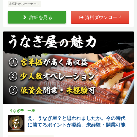
未経験からオーナーに
詳細を見る
資料ダウンロード
うなぎ亭 一座
え、うなぎ屋？と思われましたか。今の時代
に勝てるポイントが凝縮。未経験・開業可能