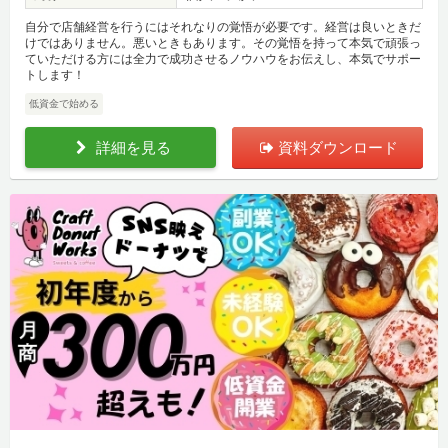
自分で店舗経営を行うにはそれなりの覚悟が必要です。経営は良いときだ
けではありません。悪いときもあります。その覚悟を持って本気で頑張っ
ていただける方には全力で成功させるノウハウをお伝えし、本気でサポー
トします！
低資金で始める
詳細を見る
資料ダウンロード