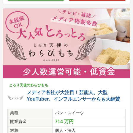
とろり天使のわらびもち
メディア各社が大注目！芸能人、大型
YouTuber、インフルエンサーからも大絶賛
業種
パン・スイーツ
開業資金
714 万円
対象
個人・法人