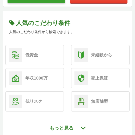
人気のこだわり条件
人気のこだわり条件から検索できます。
低資金
未経験から
年収1000万
売上保証
低リスク
無店舗型
もっと見る