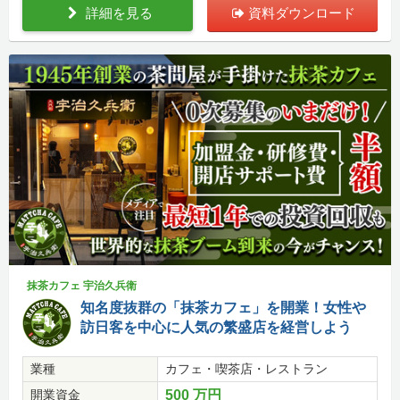
詳細を見る
資料ダウンロード
抹茶カフェ 宇治久兵衛
知名度抜群の「抹茶カフェ」を開業！女性や
訪日客を中心に人気の繁盛店を経営しよう
業種
カフェ・喫茶店・レストラン
開業資金
500 万円