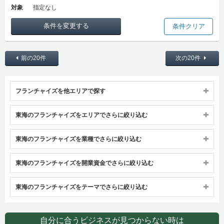
対象
指定なし
条件を変更する
条件クリア
前の20件
次の20件
フランチャイズを他エリアで探す
東海のフランチャイズをエリアでさらに絞り込む
東海のフランチャイズを業種でさらに絞り込む
東海のフランチャイズを開業資金でさらに絞り込む
東海のフランチャイズをテーマでさらに絞り込む
自分に合うビジネスが見つからない時は