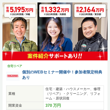
住宅リペア
個別のWEBセミナー開催中！参加者限定特典
あり
住宅・建築・ハウスメーカー、修理
業種
（リペア）・クリーニング、リフォ
ーム・原状回復
開業資金
370 万円