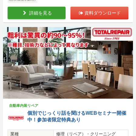
詳細を見る
資料ダウンロード
自動車内装リペア
個別でじっくり話を聞けるWEBセミナー開催
中！参加者限定特典あり
業種
修理（リペア）・クリーニング