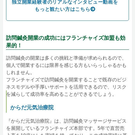
独立開業経験者のリアルなインタビュー動画を
もっと観たい方はこちら
訪問鍼灸開業の成功にはフランチャイズ加盟も効
果的！
訪問鍼灸の開業は多くの挑戦と準備が求められるので、
個人で開業するには限界を感じる方もいらっしゃるかも
しれません。
フランチャイズで訪問鍼灸を開業することで既存のビジ
ネスモデルや手厚いサポートを活用できるので、リスク
を減らして成功率を高めることができるでしょう。
からだ元気治療院
『からだ元気治療院』は、訪問鍼灸マッサージサービス
を展開しているフランチャイズ本部です。5年で直営売