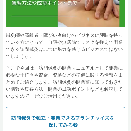
鍼灸師や高齢者・障がい者向けのビジネスに興味を持っ
ている方にとって、自宅や無店舗でリスクを抑えて開業
できる訪問鍼灸は非常に魅力を感じるビジネスではない
でしょうか。
そこで今回は、訪問鍼灸の開業マニュアルとして開業に
必要な手続きや資金、資格などの準備に関する情報をま
とめてご紹介します。訪問鍼灸の開業前に知っておきた
い情報や集客方法、開業の成功ポイントなども解説して
いますので、ぜひご活用ください。
訪問鍼灸で独立・開業できるフランチャイズを
探してみる