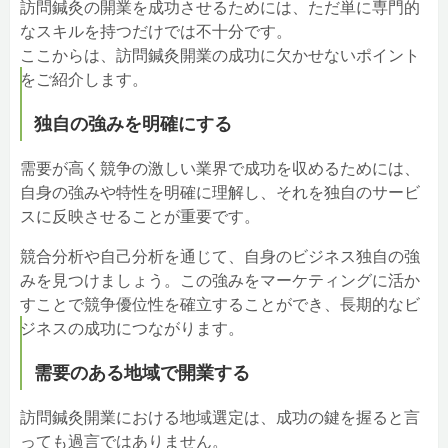
訪問鍼灸の開業を成功させるためには、ただ単に専門的
なスキルを持つだけでは不十分です。
ここからは、訪問鍼灸開業の成功に欠かせないポイント
をご紹介します。
独自の強みを明確にする
需要が高く競争の激しい業界で成功を収めるためには、
自身の強みや特性を明確に理解し、それを独自のサービ
スに反映させることが重要です。
競合分析や自己分析を通じて、自身のビジネス独自の強
みを見つけましょう。この強みをマーケティングに活か
すことで競争優位性を確立することができ、長期的なビ
ジネスの成功につながります。
需要のある地域で開業する
訪問鍼灸開業における地域選定は、成功の鍵を握ると言
っても過言ではありません。