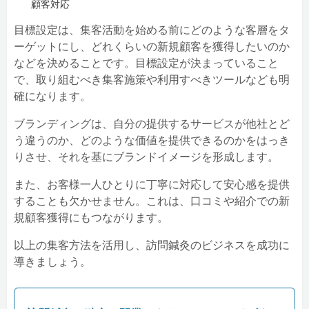
顧客対応
目標設定は、集客活動を始める前にどのような客層をタ
ーゲットにし、どれくらいの新規顧客を獲得したいのか
などを決めることです。目標設定が決まっていること
で、取り組むべき集客施策や利用すべきツールなども明
確になります。
ブランディングは、自分の提供するサービスが他社とど
う違うのか、どのような価値を提供できるのかをはっき
りさせ、それを基にブランドイメージを形成します。
また、お客様一人ひとりに丁寧に対応して安心感を提供
することも欠かせません。これは、口コミや紹介での新
規顧客獲得にもつながります。
以上の集客方法を活用し、訪問鍼灸のビジネスを成功に
導きましょう。