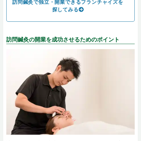
訪問鍼灸で独立・開業できるフランチャイズを
探してみる
訪問鍼灸の開業を成功させるためのポイント