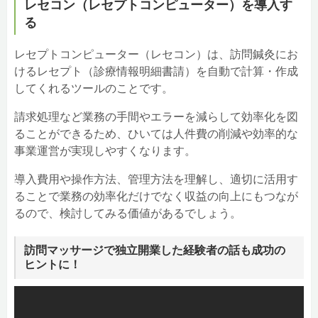
レセコン（レセプトコンピューター）を導入す
る
レセプトコンピューター（レセコン）は、訪問鍼灸にお
けるレセプト（診療情報明細書請）を自動で計算・作成
してくれるツールのことです。
請求処理など業務の手間やエラーを減らして効率化を図
ることができるため、ひいては人件費の削減や効率的な
事業運営が実現しやすくなります。
導入費用や操作方法、管理方法を理解し、適切に活用す
ることで業務の効率化だけでなく収益の向上にもつなが
るので、検討してみる価値があるでしょう。
訪問マッサージで独立開業した経験者の話も成功の
ヒントに！