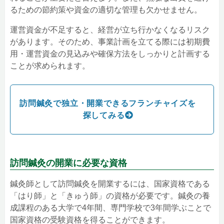
るための節約策や資金の適切な管理も欠かせません。
運営資金が不足すると、経営が立ち行かなくなるリスク
があります。そのため、事業計画を立てる際には初期費
用・運営資金の見込みや確保方法をしっかりと計画する
ことが求められます。
訪問鍼灸で独立・開業できるフランチャイズを
探してみる
訪問鍼灸の開業に必要な資格
鍼灸師として訪問鍼灸を開業するには、国家資格である
「はり師」と「きゅう師」の資格が必要です。鍼灸の養
成課程のある大学で4年間、専門学校で3年間学ぶことで
国家資格の受験資格を得ることができます。