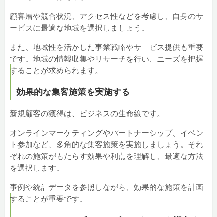
顧客層や競合状況、アクセス性などを考慮し、自身のサ
ービスに最適な地域を選択しましょう。
また、地域性を活かした事業戦略やサービス提供も重要
です。地域の情報収集やリサーチを行い、ニーズを把握
することが求められます。
効果的な集客施策を実施する
新規顧客の獲得は、ビジネスの生命線です。
オンラインマーケティングやパートナーシップ、イベン
ト参加など、多角的な集客施策を実施しましょう。それ
ぞれの施策がもたらす効果や利点を理解し、最適な方法
を選択します。
事例や統計データを参照しながら、効果的な施策を計画
することが重要です。