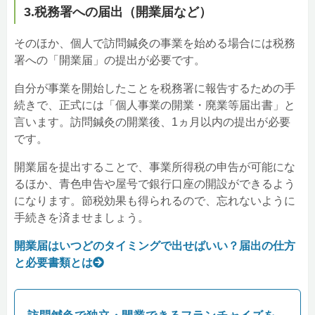
3.税務署への届出（開業届など）
そのほか、個人で訪問鍼灸の事業を始める場合には税務
署への「開業届」の提出が必要です。
自分が事業を開始したことを税務署に報告するための手
続きで、正式には「個人事業の開業・廃業等届出書」と
言います。訪問鍼灸の開業後、1ヵ月以内の提出が必要
です。
開業届を提出することで、事業所得税の申告が可能にな
るほか、青色申告や屋号で銀行口座の開設ができるよう
になります。節税効果も得られるので、忘れないように
手続きを済ませましょう。
開業届はいつどのタイミングで出せばいい？届出の仕方
と必要書類とは