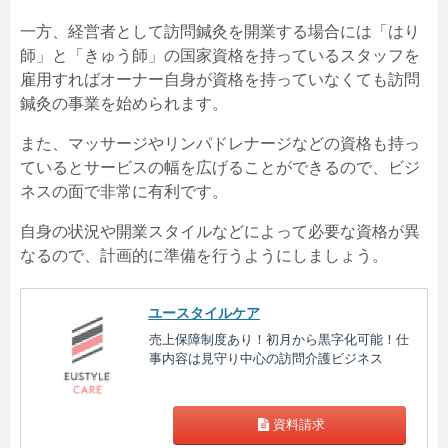
一方、経営者として訪問鍼灸を開業する場合には「はり
師」と「きゅう師」の国家資格を持っているスタッフを
雇用すればオーナー自身が資格を持っていなくても訪問
鍼灸の事業を始められます。
また、マッサージやリンパドレナージなどの資格も持っ
ているとサービスの幅を広げることができるので、ビジ
ネスの面で非常に有利です。
自身の状況や開業スタイルなどによって必要な資格が異
なるので、計画的に準備を行うようにしましょう。
ユースタイルケア
売上保障制度あり！初月から黒字化可能！仕
事内容は見守り中心の訪問介護ビジネス
資料請求