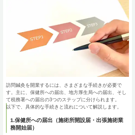
訪問鍼灸を開業するには、さまざまな手続きが必要で
す。主に、保健所への届出、地方厚生局への届出、そし
て税務署への届出の3つのステップに分けられます。
以下で、具体的な手続きと流れについて解説します。
1.保健所への届出（施術所開設届・出張施術業
務開始届）