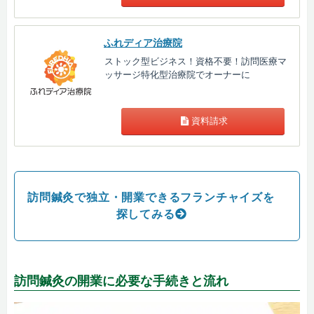
ふれディア治療院
ストック型ビジネス！資格不要！訪問医療マ
ッサージ特化型治療院でオーナーに
資料請求
訪問鍼灸で独立・開業できるフランチャイズを
探してみる
訪問鍼灸の開業に必要な手続きと流れ