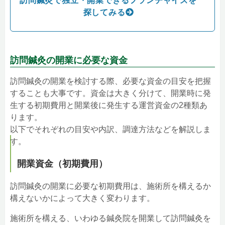
訪問鍼灸で独立・開業できるフランチャイズを
探してみる
訪問鍼灸の開業に必要な資金
訪問鍼灸の開業を検討する際、必要な資金の目安を把握
することも大事です。資金は大きく分けて、開業時に発
生する初期費用と開業後に発生する運営資金の2種類あ
ります。
以下でそれぞれの目安や内訳、調達方法などを解説しま
す。
開業資金（初期費用）
訪問鍼灸の開業に必要な初期費用は、施術所を構えるか
構えないかによって大きく変わります。
施術所を構える、いわゆる鍼灸院を開業して訪問鍼灸を