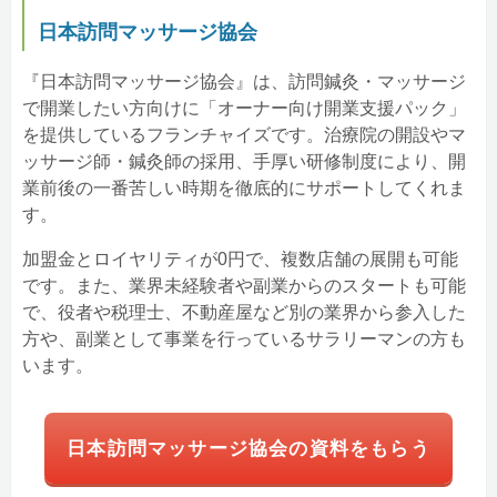
日本訪問マッサージ協会
『日本訪問マッサージ協会』は、訪問鍼灸・マッサージ
で開業したい方向けに「オーナー向け開業支援パック」
を提供しているフランチャイズです。治療院の開設やマ
ッサージ師・鍼灸師の採用、手厚い研修制度により、開
業前後の一番苦しい時期を徹底的にサポートしてくれま
す。
加盟金とロイヤリティが0円で、複数店舗の展開も可能
です。また、業界未経験者や副業からのスタートも可能
で、役者や税理士、不動産屋など別の業界から参入した
方や、副業として事業を行っているサラリーマンの方も
います。
日本訪問マッサージ協会の資料をもらう