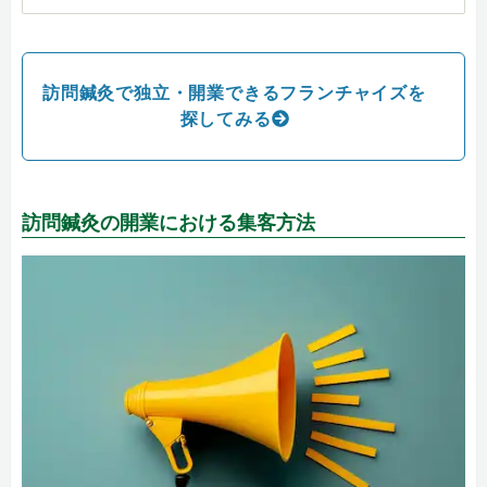
訪問鍼灸で独立・開業できるフランチャイズを
探してみる
訪問鍼灸の開業における集客方法