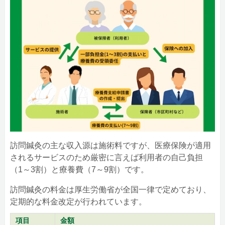
訪問鍼灸の主な収入源は施術料ですが、医療保険が適用
されるサービスのため厳密に言えば利用者の自己負担
（1～3割）と療養費（7～9割）です。
訪問鍼灸の料金は厚生労働省が全国一律で定めており、
定期的な料金改定が行われています。
項目
金額