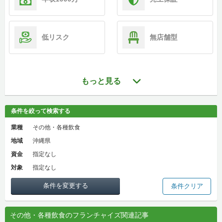
低リスク
無店舗型
もっと見る
条件を絞って検索する
業種
その他・各種飲食
地域
沖縄県
資金
指定なし
対象
指定なし
条件を変更する
条件クリア
その他・各種飲食のフランチャイズ関連記事