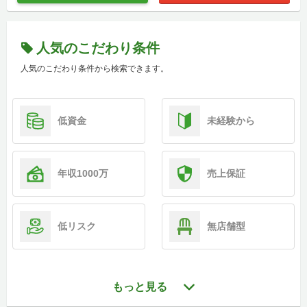
人気のこだわり条件
人気のこだわり条件から検索できます。
低資金
未経験から
年収1000万
売上保証
低リスク
無店舗型
もっと見る