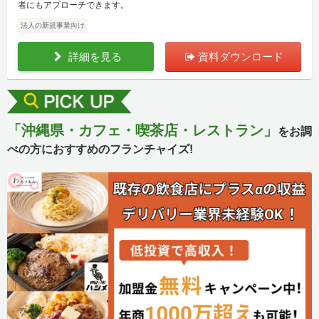
者にもアプローチできます。
法人の新規事業向け
詳細を見る
資料ダウンロード
「沖縄県・カフェ・喫茶店・レストラン」
をお調
べの方におすすめのフランチャイズ!