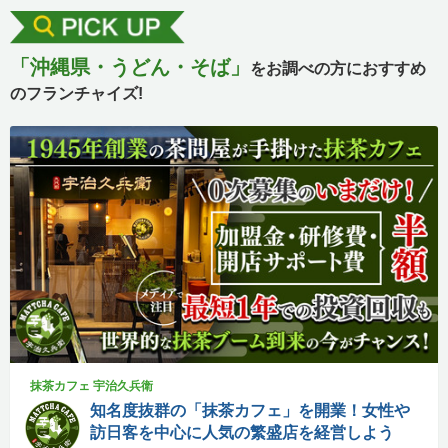
「沖縄県・うどん・そば」
をお調べの方におすすめ
のフランチャイズ!
抹茶カフェ 宇治久兵衛
知名度抜群の「抹茶カフェ」を開業！女性や
訪日客を中心に人気の繁盛店を経営しよう