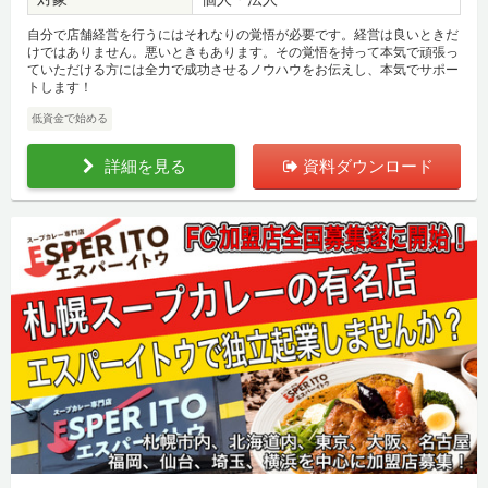
自分で店舗経営を行うにはそれなりの覚悟が必要です。経営は良いときだ
けではありません。悪いときもあります。その覚悟を持って本気で頑張っ
ていただける方には全力で成功させるノウハウをお伝えし、本気でサポー
トします！
低資金で始める
詳細を見る
資料ダウンロード