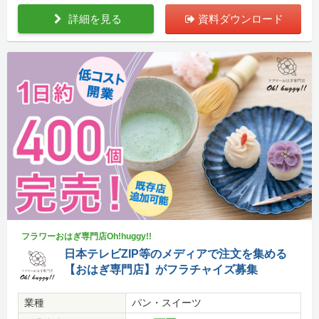
詳細を見る
資料ダウンロード
フラワーおはぎ専門店Oh!huggy!!
日本テレビZIP等のメディアで注文を集める
【おはぎ専門店】がフラチャイズ募集
業種
パン・スイーツ