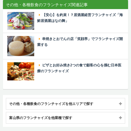
その他・各種飲食のフランチャイズ関連記事
【安心】を約束！？居酒屋経営フランチャイズ「海
鮮居酒屋はなの舞」
串焼きとおでんの店「笑顔亭」でフランチャイズ開
業する
ピザとお好み焼き2つの食で顧客の心を掴む日本医
療のフランチャイズ
その他・各種飲食のフランチャイズを他エリアで探す
富山県のフランチャイズを他業種で探す