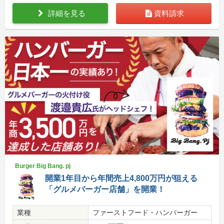
詳細を見る
資料請求
Burger Big Bang. pj
開業1年目から年間売上4,800万円が狙える
「グルメバーガー店舗」を開業！
業種
ファーストフード・ハンバーガー