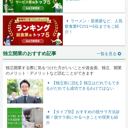
ラーメン・居酒屋など、人気
飲食業FCの1〜5位までをご紹
介！
独立開業のおすすめ記事
一覧を見る
独立開業する際に気をつけた方がいいことや資金面、独立、開業
のメリット・デメリットなど読むことができます
【独立前に読む】独立はだれでもでき
るがだれでも成功できるわけではない
【タイプ別】おすすめの脱サラ方法診
断！脱サラ前にやるべきことや現実も紹
介