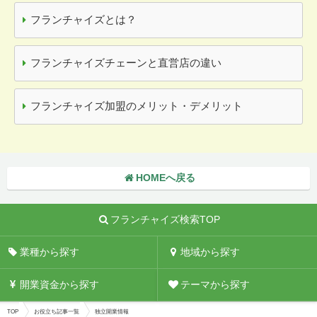
フランチャイズとは？
フランチャイズチェーンと直営店の違い
フランチャイズ加盟のメリット・デメリット
HOMEへ戻る
フランチャイズ検索TOP
業種から探す
地域から探す
開業資金から探す
テーマから探す
TOP
お役立ち記事一覧
独立開業情報