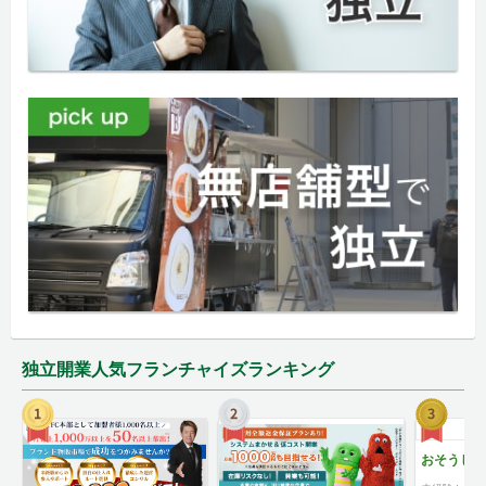
独立開業人気フランチャイズランキング
おそうじ革