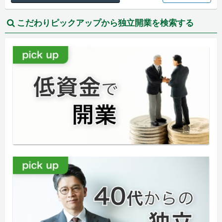
こだわりピックアップから独立開業を検索する