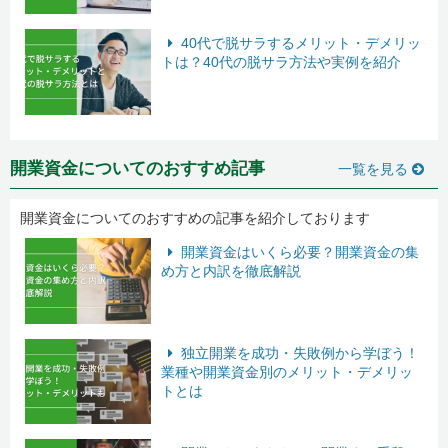
40代で脱サラするメリット・デメリッ
トは？40代の脱サラ方法や実例を紹介
開業資金についてのおすすめ記事
一覧を見る
開業資金についてのおすすめの記事を紹介しております
開業資金はいくら必要？開業資金の集
め方と内訳を徹底解説
独立開業を成功・失敗例から学ぼう！
業種や開業資金別のメリット・デメリッ
トとは