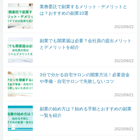
業務委託で副業するメリット・デメリットと
は？おすすめの副業10選
2022/09/22
副業でも開業届は必要？会社員の提出メリット
とデメリットを紹介
2022/09/22
3分で分かる自宅サロンの開業方法！必要資金
や準備・自宅サロンで失敗しないコツ
2022/09/21
副業の始め方は？始める手順とおすすめの副業
一覧を紹介
2022/09/21