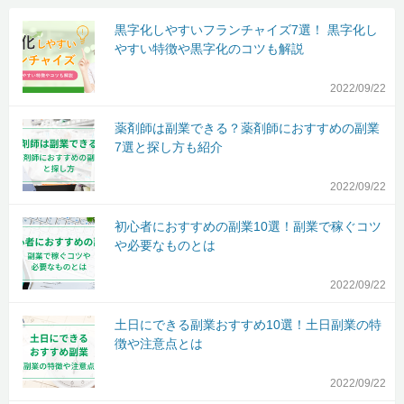
黒字化しやすいフランチャイズ7選！ 黒字化し
やすい特徴や黒字化のコツも解説
2022/09/22
薬剤師は副業できる？薬剤師におすすめの副業
7選と探し方も紹介
2022/09/22
初心者におすすめの副業10選！副業で稼ぐコツ
や必要なものとは
2022/09/22
土日にできる副業おすすめ10選！土日副業の特
徴や注意点とは
2022/09/22